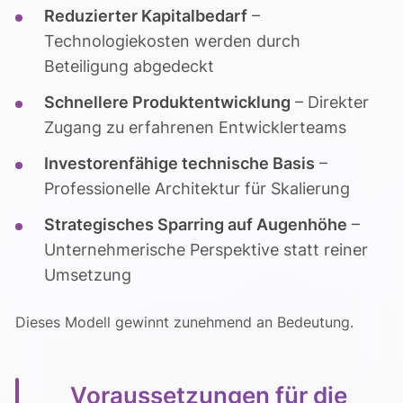
Reduzierter Kapitalbedarf
–
Technologiekosten werden durch
Beteiligung abgedeckt
Schnellere Produktentwicklung
– Direkter
Zugang zu erfahrenen Entwicklerteams
Investorenfähige technische Basis
–
Professionelle Architektur für Skalierung
Strategisches Sparring auf Augenhöhe
–
Unternehmerische Perspektive statt reiner
Umsetzung
Dieses Modell gewinnt zunehmend an Bedeutung.
Voraussetzungen für die