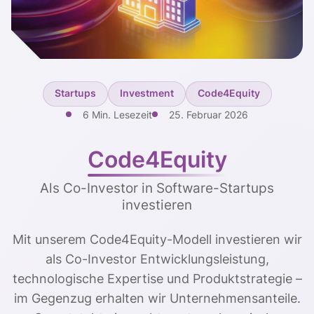
Startups
Investment
Code4Equity
6 Min. Lesezeit
25. Februar 2026
Code4Equity
Als Co-Investor in Software-Startups
investieren
Mit unserem Code4Equity-Modell investieren wir
als Co-Investor Entwicklungsleistung,
technologische Expertise und Produktstrategie –
im Gegenzug erhalten wir Unternehmensanteile.