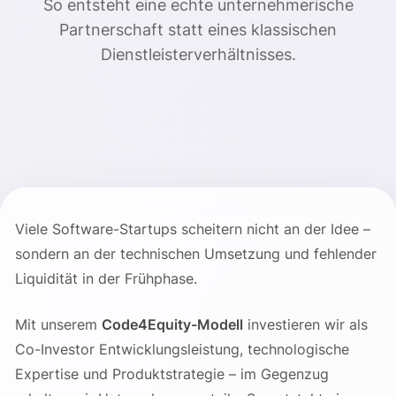
So entsteht eine echte unternehmerische
Partnerschaft statt eines klassischen
Dienstleisterverhältnisses.
Viele Software-Startups scheitern nicht an der Idee –
sondern an der technischen Umsetzung und fehlender
Liquidität in der Frühphase.
Mit unserem
Code4Equity-Modell
investieren wir als
Co-Investor Entwicklungsleistung, technologische
Expertise und Produktstrategie – im Gegenzug