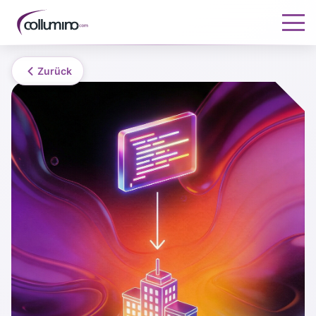
Zurück