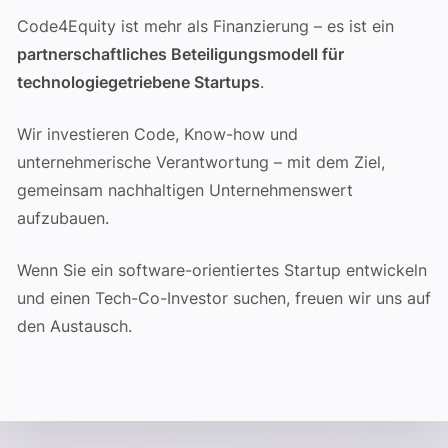
Code4Equity ist mehr als Finanzierung – es ist ein
partnerschaftliches Beteiligungsmodell für
technologiegetriebene Startups
.
Wir investieren Code, Know-how und
unternehmerische Verantwortung – mit dem Ziel,
gemeinsam nachhaltigen Unternehmenswert
aufzubauen.
Wenn Sie ein software-orientiertes Startup entwickeln
und einen Tech-Co-Investor suchen, freuen wir uns auf
den Austausch.