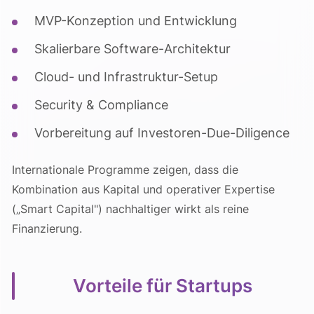
MVP-Konzeption und Entwicklung
Skalierbare Software-Architektur
Cloud- und Infrastruktur-Setup
Security & Compliance
Vorbereitung auf Investoren-Due-Diligence
Internationale Programme zeigen, dass die
Kombination aus Kapital und operativer Expertise
(„Smart Capital") nachhaltiger wirkt als reine
Finanzierung.
Vorteile für Startups