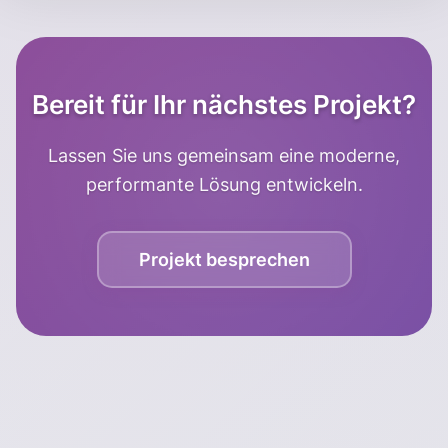
Bereit für Ihr nächstes Projekt?
Lassen Sie uns gemeinsam eine moderne,
performante Lösung entwickeln.
Projekt besprechen