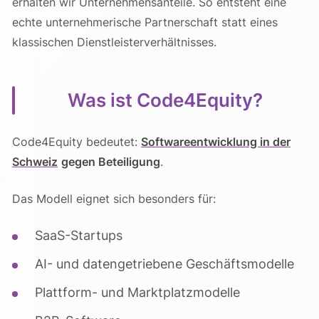
erhalten wir Unternehmensanteile. So entsteht eine
echte unternehmerische Partnerschaft statt eines
klassischen Dienstleisterverhältnisses.
Was ist Code4Equity?
Code4Equity bedeutet:
Softwareentwicklung in der
Schweiz
gegen Beteiligung
.
Das Modell eignet sich besonders für:
SaaS-Startups
AI- und datengetriebene Geschäftsmodelle
Plattform- und Marktplatzmodelle