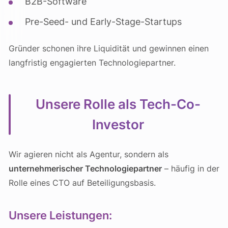
B2B-Software
Pre-Seed- und Early-Stage-Startups
Gründer schonen ihre Liquidität und gewinnen einen
langfristig engagierten Technologiepartner.
Unsere Rolle als Tech-Co-
Investor
Wir agieren nicht als Agentur, sondern als
unternehmerischer Technologiepartner
– häufig in der
Rolle eines CTO auf Beteiligungsbasis.
Unsere Leistungen: