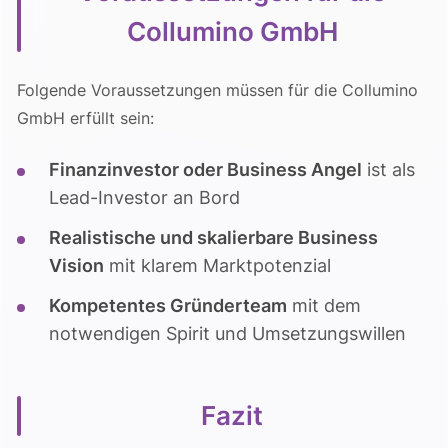
Collumino GmbH
Folgende Voraussetzungen müssen für die Collumino
GmbH erfüllt sein:
Finanzinvestor oder Business Angel
ist als
Lead-Investor an Bord
Realistische und skalierbare Business
Vision
mit klarem Marktpotenzial
Kompetentes Gründerteam
mit dem
notwendigen Spirit und Umsetzungswillen
Fazit